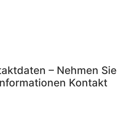
taktdaten – Nehmen Sie
 Informationen Kontakt