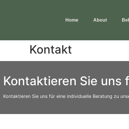
Home
About
Be
Kontakt
Kontaktieren Sie uns f
Kontaktieren Sie uns für eine individuelle Beratung zu un