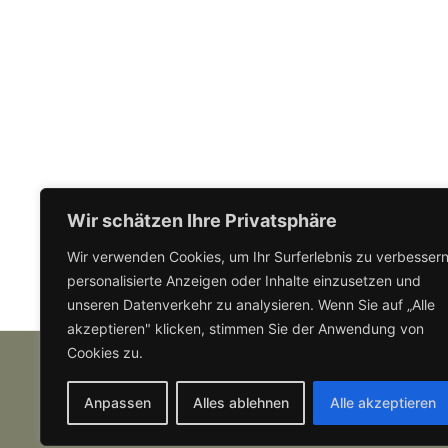
Wir schätzen Ihre Privatsphäre
Wir verwenden Cookies, um Ihr Surferlebnis zu verbessern
personalisierte Anzeigen oder Inhalte einzusetzen und
unseren Datenverkehr zu analysieren. Wenn Sie auf „Alle
akzeptieren" klicken, stimmen Sie der Anwendung von
Cookies zu.
Anpassen
Alles ablehnen
Alle akzeptieren