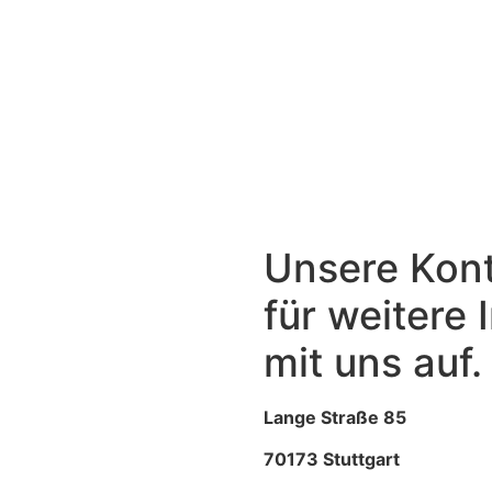
Unsere Kon
für weitere
mit uns auf.
Lange Straße 85
70173 Stuttgart