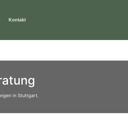
Kontakt
eratung
ngen in Stuttgart.