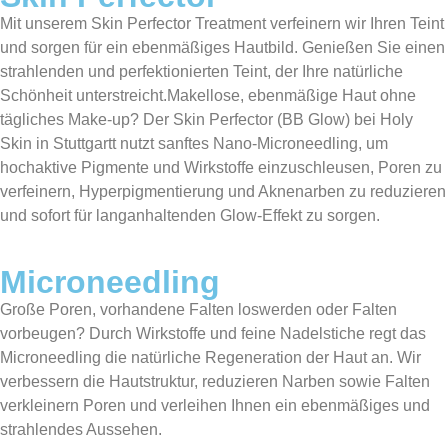
Mit unserem Skin Perfector Treatment verfeinern wir Ihren Teint
und sorgen für ein ebenmäßiges Hautbild. Genießen Sie einen
strahlenden und perfektionierten Teint, der Ihre natürliche
Schönheit unterstreicht.Makellose, ebenmäßige Haut ohne
tägliches Make‑up? Der Skin Perfector (BB Glow) bei Holy
Skin in Stuttgartt nutzt sanftes Nano‑Microneedling, um
hochaktive Pigmente und Wirkstoffe einzuschleusen, Poren zu
verfeinern, Hyperpigmentierung und Aknenarben zu reduzieren
und sofort für langanhaltenden Glow‑Effekt zu sorgen.
Microneedling
Große Poren, vorhandene Falten loswerden oder Falten
vorbeugen? Durch Wirkstoffe und feine Nadelstiche regt das
Microneedling die natürliche Regeneration der Haut an. Wir
verbessern die Hautstruktur, reduzieren Narben sowie Falten
verkleinern Poren und verleihen Ihnen ein ebenmäßiges und
strahlendes Aussehen.