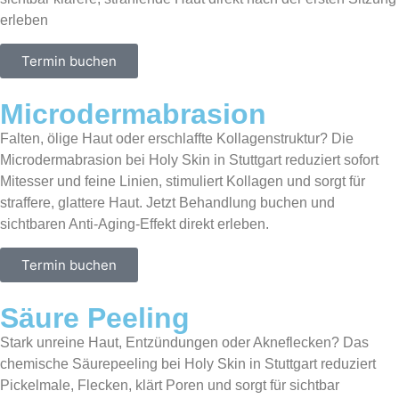
erleben
Termin buchen
Microdermabrasion
Falten, ölige Haut oder erschlaffte Kollagenstruktur? Die
Microdermabrasion bei Holy Skin in Stuttgart reduziert sofort
Mitesser und feine Linien, stimuliert Kollagen und sorgt für
straffere, glattere Haut. Jetzt Behandlung buchen und
sichtbaren Anti-Aging-Effekt direkt erleben.
Termin buchen
Säure Peeling
Stark unreine Haut, Entzündungen oder Akneflecken? Das
chemische Säurepeeling bei Holy Skin in Stuttgart reduziert
Pickelmale, Flecken, klärt Poren und sorgt für sichtbar