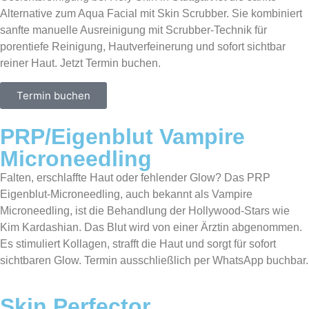
Alternative zum Aqua Facial mit Skin Scrubber. Sie kombiniert
sanfte manuelle Ausreinigung mit Scrubber-Technik für
porentiefe Reinigung, Hautverfeinerung und sofort sichtbar
reiner Haut. Jetzt Termin buchen.
Termin buchen
PRP/Eigenblut Vampire
Microneedling
Falten, erschlaffte Haut oder fehlender Glow? Das PRP
Eigenblut-Microneedling, auch bekannt als Vampire
Microneedling, ist die Behandlung der Hollywood-Stars wie
Kim Kardashian. Das Blut wird von einer Ärztin abgenommen.
Es stimuliert Kollagen, strafft die Haut und sorgt für sofort
sichtbaren Glow. Termin ausschließlich per WhatsApp buchbar.
Skin Perfector