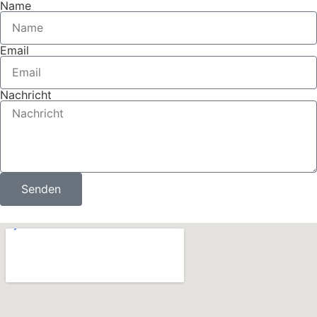
Name
Email
Nachricht
Senden
Alternative: