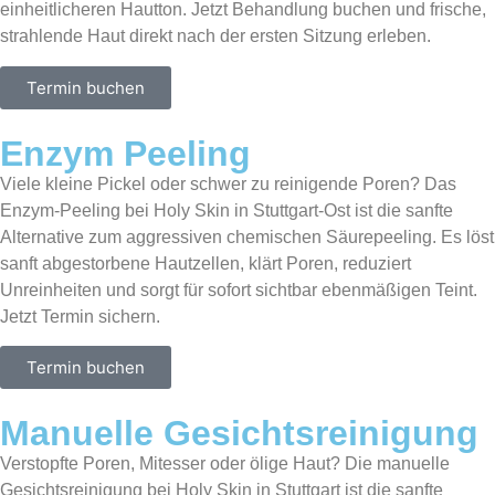
einheitlicheren Hautton. Jetzt Behandlung buchen und frische,
strahlende Haut direkt nach der ersten Sitzung erleben.
Termin buchen
Enzym Peeling
Viele kleine Pickel oder schwer zu reinigende Poren? Das
Enzym-Peeling bei Holy Skin in Stuttgart-Ost ist die sanfte
Alternative zum aggressiven chemischen Säurepeeling. Es löst
sanft abgestorbene Hautzellen, klärt Poren, reduziert
Unreinheiten und sorgt für sofort sichtbar ebenmäßigen Teint.
Jetzt Termin sichern.
Termin buchen
Manuelle Gesichtsreinigung
Verstopfte Poren, Mitesser oder ölige Haut? Die manuelle
Gesichtsreinigung bei Holy Skin in Stuttgart ist die sanfte