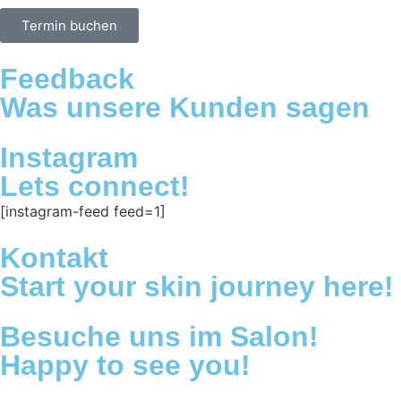
Termin buchen
Feedback
Was unsere Kunden sagen
Instagram
Lets connect!
[instagram-feed feed=1]
Kontakt
Start your skin journey here!
Besuche uns im Salon!
Happy to see you!