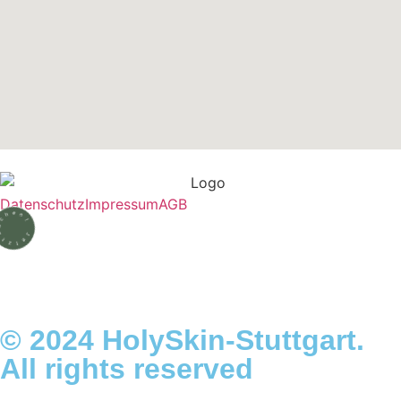
Datenschutz
Impressum
AGB
© 2024 HolySkin-Stuttgart.
All rights reserved